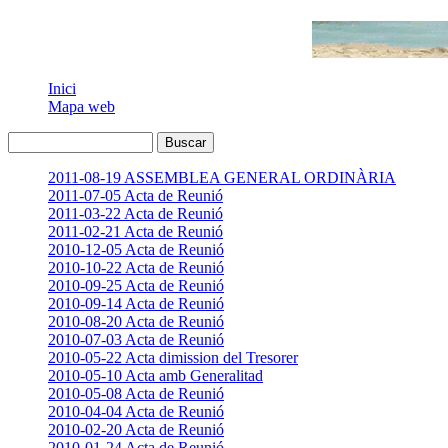
Inici
Mapa web
2011-08-19 ASSEMBLEA GENERAL ORDINÀRIA
2011-07-05 Acta de Reunió
2011-03-22 Acta de Reunió
2011-02-21 Acta de Reunió
2010-12-05 Acta de Reunió
2010-10-22 Acta de Reunió
2010-09-25 Acta de Reunió
2010-09-14 Acta de Reunió
2010-08-20 Acta de Reunió
2010-07-03 Acta de Reunió
2010-05-22 Acta dimission del Tresorer
2010-05-10 Acta amb Generalitad
2010-05-08 Acta de Reunió
2010-04-04 Acta de Reunió
2010-02-20 Acta de Reunió
2010-01-24 Acta de Reunió