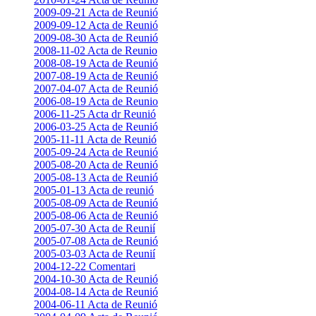
2009-09-21 Acta de Reunió
2009-09-12 Acta de Reunió
2009-08-30 Acta de Reunió
2008-11-02 Acta de Reunio
2008-08-19 Acta de Reunió
2007-08-19 Acta de Reunió
2007-04-07 Acta de Reunió
2006-08-19 Acta de Reunio
2006-11-25 Acta dr Reunió
2006-03-25 Acta de Reunió
2005-11-11 Acta de Reunió
2005-09-24 Acta de Reunió
2005-08-20 Acta de Reunió
2005-08-13 Acta de Reunió
2005-01-13 Acta de reunió
2005-08-09 Acta de Reunió
2005-08-06 Acta de Reunió
2005-07-30 Acta de Reunií
2005-07-08 Acta de Reunió
2005-03-03 Acta de Reunií
2004-12-22 Comentari
2004-10-30 Acta de Reunió
2004-08-14 Acta de Reunió
2004-06-11 Acta de Reunió