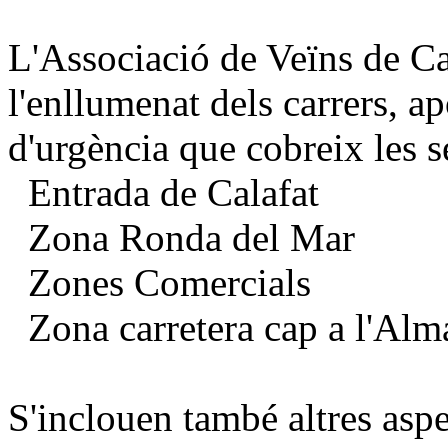
L'Associació de Veïns de Ca
l'enllumenat dels carrers, ap
d'urgència que cobreix les 
Entrada de Calafat
Zona Ronda del Mar
Zones Comercials
Zona carretera cap a l'Al
S'inclouen també altres aspe