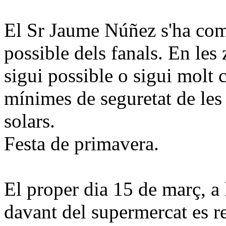
El Sr Jaume Núñez s'ha com
possible dels fanals.
En les 
sigui possible o sigui molt 
mínimes de seguretat de les l
solars.
Festa de primavera.
El proper dia 15 de març, a 
davant del supermercat es re