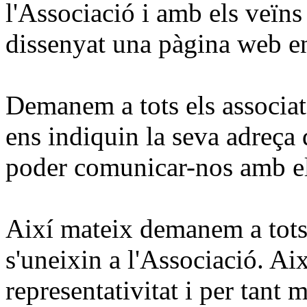
l'Associació i amb els veïns
dissenyat una pàgina web e
Demanem a tots els associat
ens indiquin la seva adreça 
poder comunicar-nos amb el
Així mateix demanem a tots 
s'uneixin a l'Associació.
Aix
representativitat i per tant 