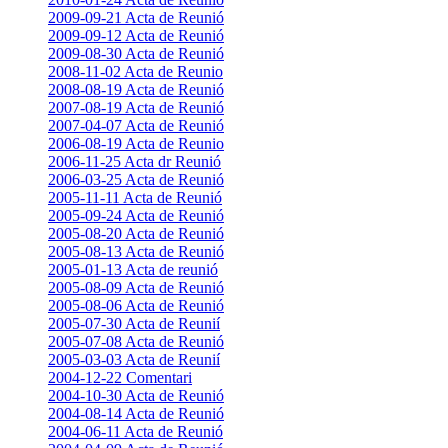
2009-09-21 Acta de Reunió
2009-09-12 Acta de Reunió
2009-08-30 Acta de Reunió
2008-11-02 Acta de Reunio
2008-08-19 Acta de Reunió
2007-08-19 Acta de Reunió
2007-04-07 Acta de Reunió
2006-08-19 Acta de Reunio
2006-11-25 Acta dr Reunió
2006-03-25 Acta de Reunió
2005-11-11 Acta de Reunió
2005-09-24 Acta de Reunió
2005-08-20 Acta de Reunió
2005-08-13 Acta de Reunió
2005-01-13 Acta de reunió
2005-08-09 Acta de Reunió
2005-08-06 Acta de Reunió
2005-07-30 Acta de Reunií
2005-07-08 Acta de Reunió
2005-03-03 Acta de Reunií
2004-12-22 Comentari
2004-10-30 Acta de Reunió
2004-08-14 Acta de Reunió
2004-06-11 Acta de Reunió