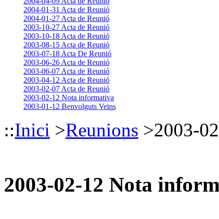
2004-04-09 Acta de Reunió
2004-01-31 Acta de Reunió
2004-01-27 Acta de Reunió
2003-10-27 Acta de Reunió
2003-10-18 Acta de Reunió
2003-08-15 Acta de Reunió
2003-07-18 Acta De Reunió
2003-06-26 Acta de Reunió
2003-06-07 Acta de Reunió
2003-04-12 Acta de Reunió
2003-02-07 Acta de Reunió
2003-02-12 Nota informativa
2003-01-12 Benvolguts Veïns
::
Inici
>
Reunions
>
2003-02
2003-02-12 Nota inform