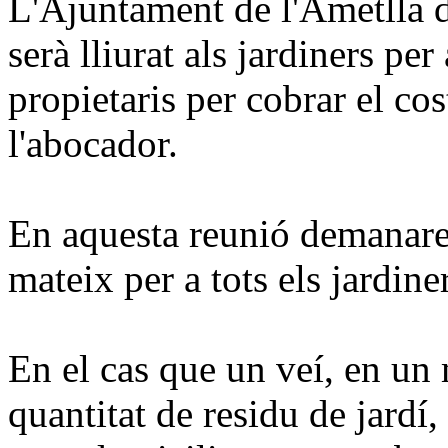
L'Ajuntament de l'Ametlla 
serà lliurat als jardiners per
propietaris per cobrar el cos
l'abocador.
En aquesta reunió demanare
mateix per a tots els jardine
En el cas que un veí, en un
quantitat de residu de jardí, 