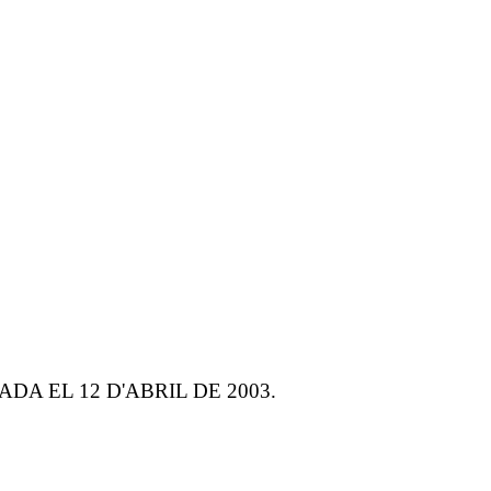
DA EL 12 D'ABRIL DE 2003.