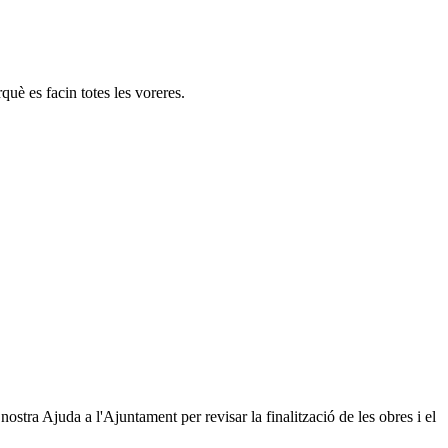
què es facin totes les voreres.
stra Ajuda a l'Ajuntament per revisar la finalització de les obres i el