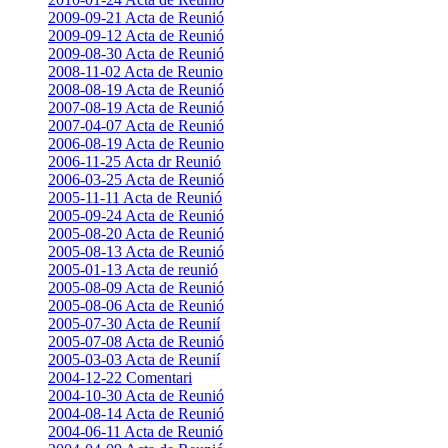
2009-09-21 Acta de Reunió
2009-09-12 Acta de Reunió
2009-08-30 Acta de Reunió
2008-11-02 Acta de Reunio
2008-08-19 Acta de Reunió
2007-08-19 Acta de Reunió
2007-04-07 Acta de Reunió
2006-08-19 Acta de Reunio
2006-11-25 Acta dr Reunió
2006-03-25 Acta de Reunió
2005-11-11 Acta de Reunió
2005-09-24 Acta de Reunió
2005-08-20 Acta de Reunió
2005-08-13 Acta de Reunió
2005-01-13 Acta de reunió
2005-08-09 Acta de Reunió
2005-08-06 Acta de Reunió
2005-07-30 Acta de Reunií
2005-07-08 Acta de Reunió
2005-03-03 Acta de Reunií
2004-12-22 Comentari
2004-10-30 Acta de Reunió
2004-08-14 Acta de Reunió
2004-06-11 Acta de Reunió