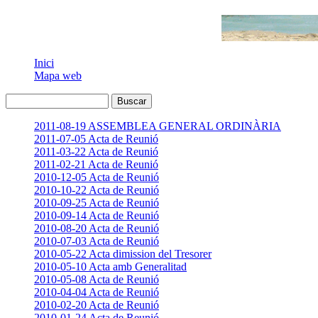
Inici
Mapa web
2011-08-19 ASSEMBLEA GENERAL ORDINÀRIA
2011-07-05 Acta de Reunió
2011-03-22 Acta de Reunió
2011-02-21 Acta de Reunió
2010-12-05 Acta de Reunió
2010-10-22 Acta de Reunió
2010-09-25 Acta de Reunió
2010-09-14 Acta de Reunió
2010-08-20 Acta de Reunió
2010-07-03 Acta de Reunió
2010-05-22 Acta dimission del Tresorer
2010-05-10 Acta amb Generalitad
2010-05-08 Acta de Reunió
2010-04-04 Acta de Reunió
2010-02-20 Acta de Reunió
2010-01-24 Acta de Reunió