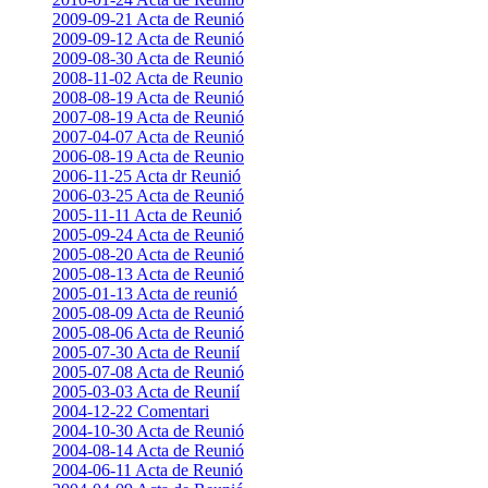
2009-09-21 Acta de Reunió
2009-09-12 Acta de Reunió
2009-08-30 Acta de Reunió
2008-11-02 Acta de Reunio
2008-08-19 Acta de Reunió
2007-08-19 Acta de Reunió
2007-04-07 Acta de Reunió
2006-08-19 Acta de Reunio
2006-11-25 Acta dr Reunió
2006-03-25 Acta de Reunió
2005-11-11 Acta de Reunió
2005-09-24 Acta de Reunió
2005-08-20 Acta de Reunió
2005-08-13 Acta de Reunió
2005-01-13 Acta de reunió
2005-08-09 Acta de Reunió
2005-08-06 Acta de Reunió
2005-07-30 Acta de Reunií
2005-07-08 Acta de Reunió
2005-03-03 Acta de Reunií
2004-12-22 Comentari
2004-10-30 Acta de Reunió
2004-08-14 Acta de Reunió
2004-06-11 Acta de Reunió