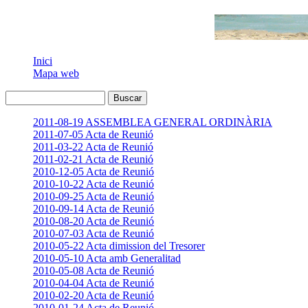
Inici
Mapa web
2011-08-19 ASSEMBLEA GENERAL ORDINÀRIA
2011-07-05 Acta de Reunió
2011-03-22 Acta de Reunió
2011-02-21 Acta de Reunió
2010-12-05 Acta de Reunió
2010-10-22 Acta de Reunió
2010-09-25 Acta de Reunió
2010-09-14 Acta de Reunió
2010-08-20 Acta de Reunió
2010-07-03 Acta de Reunió
2010-05-22 Acta dimission del Tresorer
2010-05-10 Acta amb Generalitad
2010-05-08 Acta de Reunió
2010-04-04 Acta de Reunió
2010-02-20 Acta de Reunió
2010-01-24 Acta de Reunió