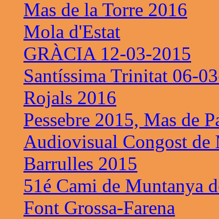
Mas de la Torre 2016
Mola d'Estat
GRÀCIA 12-03-2015
Santíssima Trinitat 06-0
Rojals 2016
Pessebre 2015, Mas de P
Audiovisual Congost de 
Barrulles 2015
51é Cami de Muntanya de
Font Grossa-Farena