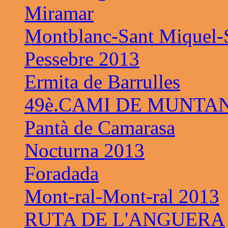
Miramar
Montblanc-Sant Miquel-S
Pessebre 2013
Ermita de Barrulles
49è.CAMI DE MUNTAN
Pantà de Camarasa
Nocturna 2013
Foradada
Mont-ral-Mont-ral 2013
RUTA DE L'ANGUERA