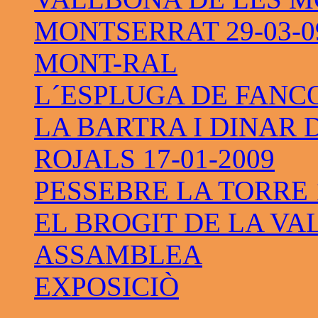
MONTSERRAT 29-03-0
MONT-RAL
L´ESPLUGA DE FANC
LA BARTRA I DINAR 
ROJALS 17-01-2009
PESSEBRE LA TORRE 1
EL BROGIT DE LA VAL
ASSAMBLEA
EXPOSICIÒ