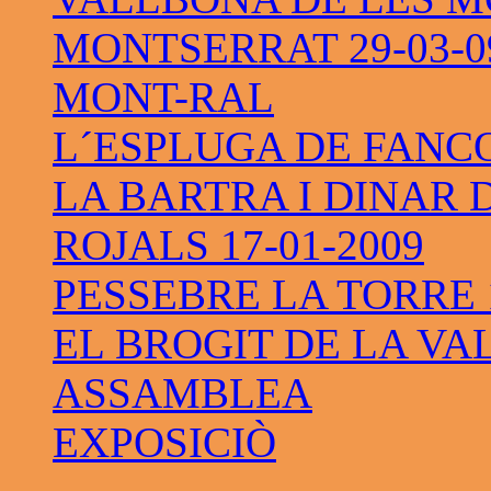
MONTSERRAT 29-03-0
MONT-RAL
L´ESPLUGA DE FANC
LA BARTRA I DINAR 
ROJALS 17-01-2009
PESSEBRE LA TORRE 1
EL BROGIT DE LA VAL
ASSAMBLEA
EXPOSICIÒ