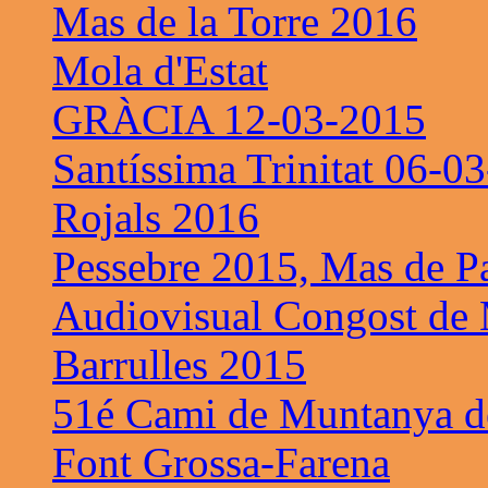
Mas de la Torre 2016
Mola d'Estat
GRÀCIA 12-03-2015
Santíssima Trinitat 06-0
Rojals 2016
Pessebre 2015, Mas de P
Audiovisual Congost de 
Barrulles 2015
51é Cami de Muntanya de
Font Grossa-Farena