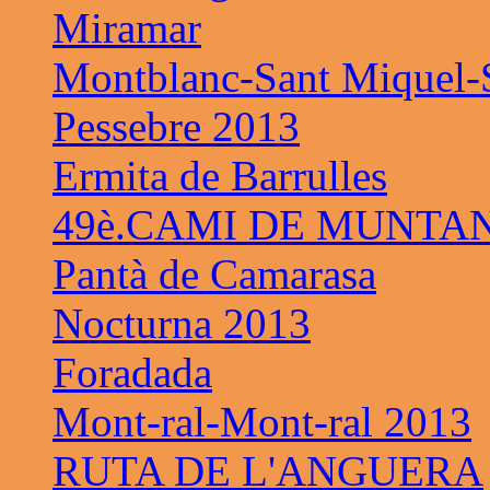
Miramar
Montblanc-Sant Miquel-S
Pessebre 2013
Ermita de Barrulles
49è.CAMI DE MUNTAN
Pantà de Camarasa
Nocturna 2013
Foradada
Mont-ral-Mont-ral 2013
RUTA DE L'ANGUERA