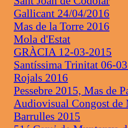
Sant Joan de Codolar
Gallicant 24/04/2016
Mas de la Torre 2016
Mola d'Estat
GRÀCIA 12-03-2015
Santíssima Trinitat 06-0
Rojals 2016
Pessebre 2015, Mas de P
Audiovisual Congost de 
Barrulles 2015