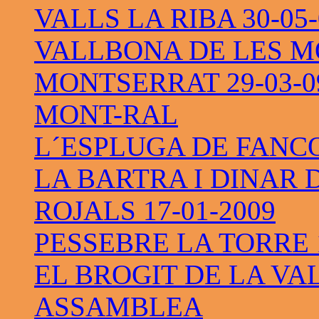
VALLS LA RIBA 30-05-
VALLBONA DE LES M
MONTSERRAT 29-03-0
MONT-RAL
L´ESPLUGA DE FANC
LA BARTRA I DINAR 
ROJALS 17-01-2009
PESSEBRE LA TORRE 1
EL BROGIT DE LA VAL
ASSAMBLEA