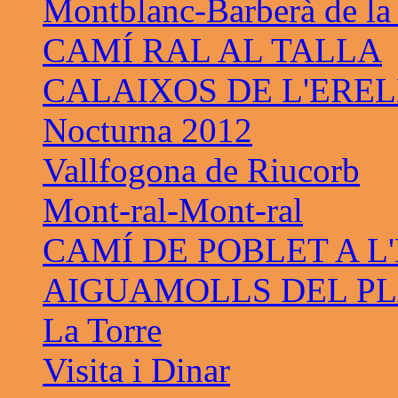
Montblanc-Barberà de la
CAMÍ RAL AL TALLA
CALAIXOS DE L'ERE
Nocturna 2012
Vallfogona de Riucorb
Mont-ral-Mont-ral
CAMÍ DE POBLET A L
AIGUAMOLLS DEL PL
La Torre
Visita i Dinar