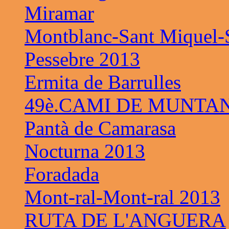
Miramar
Montblanc-Sant Miquel-S
Pessebre 2013
Ermita de Barrulles
49è.CAMI DE MUNTAN
Pantà de Camarasa
Nocturna 2013
Foradada
Mont-ral-Mont-ral 2013
RUTA DE L'ANGUERA