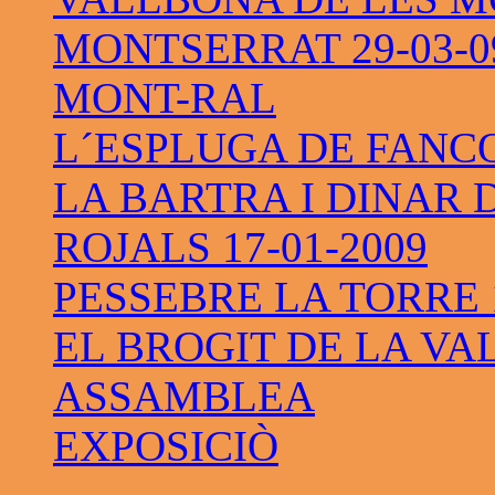
MONTSERRAT 29-03-0
MONT-RAL
L´ESPLUGA DE FANC
LA BARTRA I DINAR 
ROJALS 17-01-2009
PESSEBRE LA TORRE 1
EL BROGIT DE LA VAL
ASSAMBLEA
EXPOSICIÒ