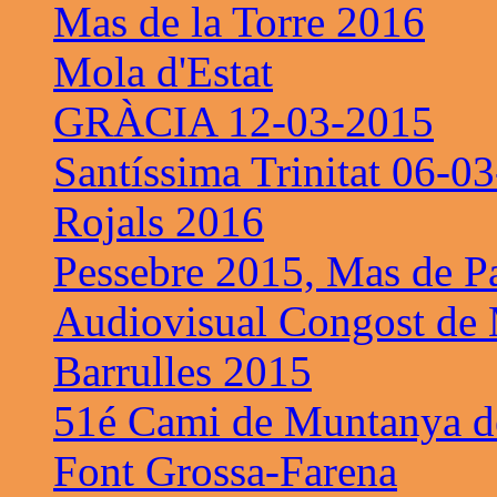
Mas de la Torre 2016
Mola d'Estat
GRÀCIA 12-03-2015
Santíssima Trinitat 06-0
Rojals 2016
Pessebre 2015, Mas de P
Audiovisual Congost de 
Barrulles 2015
51é Cami de Muntanya de
Font Grossa-Farena