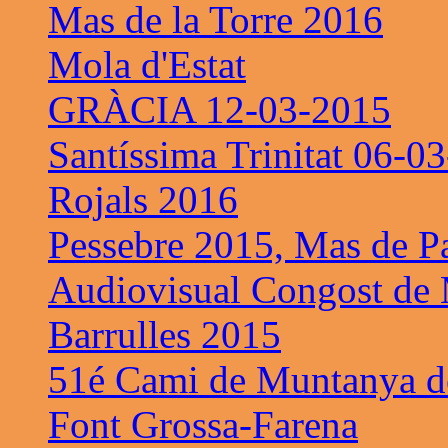
Mas de la Torre 2016
Mola d'Estat
GRÀCIA 12-03-2015
Santíssima Trinitat 06-0
Rojals 2016
Pessebre 2015, Mas de P
Audiovisual Congost de 
Barrulles 2015
51é Cami de Muntanya de
Font Grossa-Farena