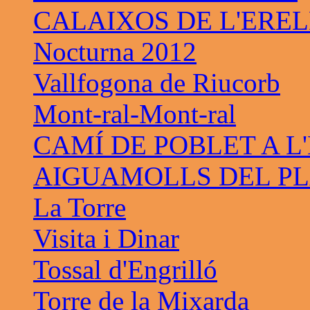
CALAIXOS DE L'ERE
Nocturna 2012
Vallfogona de Riucorb
Mont-ral-Mont-ral
CAMÍ DE POBLET A L
AIGUAMOLLS DEL PL
La Torre
Visita i Dinar
Tossal d'Engrilló
Torre de la Mixarda