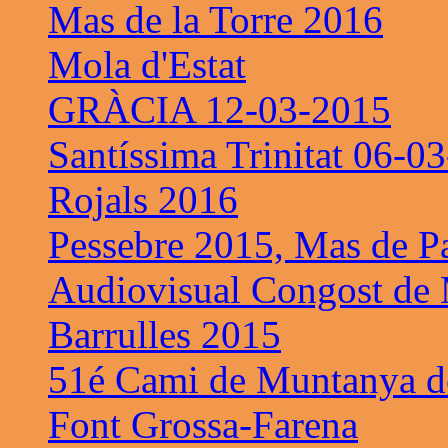
Mas de la Torre 2016
Mola d'Estat
GRÀCIA 12-03-2015
Santíssima Trinitat 06-0
Rojals 2016
Pessebre 2015, Mas de P
Audiovisual Congost de 
Barrulles 2015
51é Cami de Muntanya de
Font Grossa-Farena