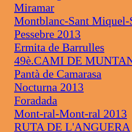
Miramar
Montblanc-Sant Miquel-S
Pessebre 2013
Ermita de Barrulles
49è.CAMI DE MUNTAN
Pantà de Camarasa
Nocturna 2013
Foradada
Mont-ral-Mont-ral 2013
RUTA DE L'ANGUERA