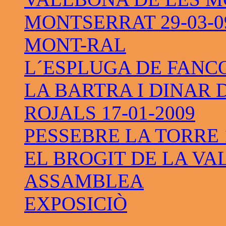
MONTSERRAT 29-03-0
MONT-RAL
L´ESPLUGA DE FANC
LA BARTRA I DINAR 
ROJALS 17-01-2009
PESSEBRE LA TORRE 1
EL BROGIT DE LA VAL
ASSAMBLEA
EXPOSICIÒ