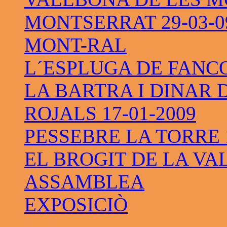
MONTSERRAT 29-03-0
MONT-RAL
L´ESPLUGA DE FANC
LA BARTRA I DINAR 
ROJALS 17-01-2009
PESSEBRE LA TORRE 1
EL BROGIT DE LA VAL
ASSAMBLEA
EXPOSICIÒ