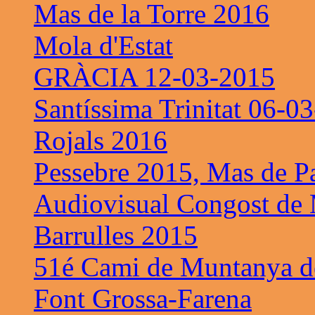
Mas de la Torre 2016
Mola d'Estat
GRÀCIA 12-03-2015
Santíssima Trinitat 06-0
Rojals 2016
Pessebre 2015, Mas de P
Audiovisual Congost de 
Barrulles 2015
51é Cami de Muntanya de
Font Grossa-Farena