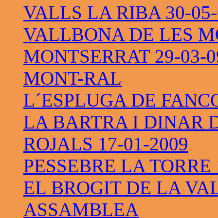
VALLS LA RIBA 30-05-
VALLBONA DE LES M
MONTSERRAT 29-03-0
MONT-RAL
L´ESPLUGA DE FANC
LA BARTRA I DINAR 
ROJALS 17-01-2009
PESSEBRE LA TORRE 1
EL BROGIT DE LA VAL
ASSAMBLEA