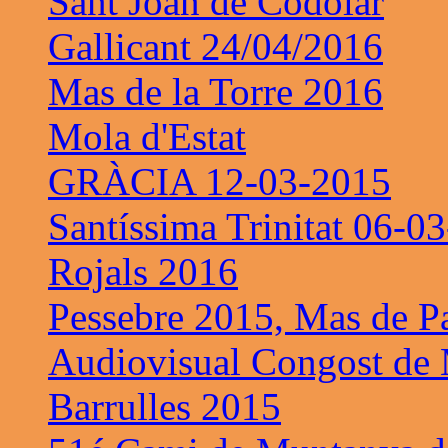
Sant Joan de Codolar
Gallicant 24/04/2016
Mas de la Torre 2016
Mola d'Estat
GRÀCIA 12-03-2015
Santíssima Trinitat 06-0
Rojals 2016
Pessebre 2015, Mas de P
Audiovisual Congost de 
Barrulles 2015