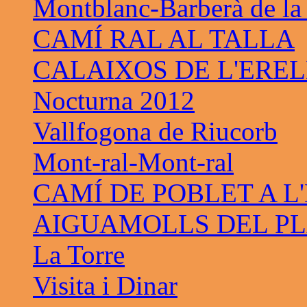
Montblanc-Barberà de la
CAMÍ RAL AL TALLA
CALAIXOS DE L'ERE
Nocturna 2012
Vallfogona de Riucorb
Mont-ral-Mont-ral
CAMÍ DE POBLET A L
AIGUAMOLLS DEL PL
La Torre
Visita i Dinar