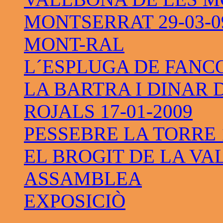
MONTSERRAT 29-03-0
MONT-RAL
L´ESPLUGA DE FANC
LA BARTRA I DINAR 
ROJALS 17-01-2009
PESSEBRE LA TORRE 1
EL BROGIT DE LA VAL
ASSAMBLEA
EXPOSICIÒ