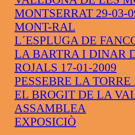
MONTSERRAT 29-03-0
MONT-RAL
L´ESPLUGA DE FANC
LA BARTRA I DINAR 
ROJALS 17-01-2009
PESSEBRE LA TORRE 1
EL BROGIT DE LA VAL
ASSAMBLEA
EXPOSICIÒ