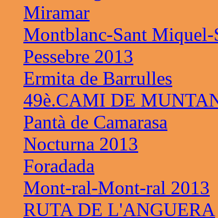
Miramar
Montblanc-Sant Miquel-S
Pessebre 2013
Ermita de Barrulles
49è.CAMI DE MUNTAN
Pantà de Camarasa
Nocturna 2013
Foradada
Mont-ral-Mont-ral 2013
RUTA DE L'ANGUERA