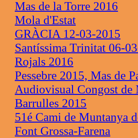
Mas de la Torre 2016
Mola d'Estat
GRÀCIA 12-03-2015
Santíssima Trinitat 06-0
Rojals 2016
Pessebre 2015, Mas de P
Audiovisual Congost de 
Barrulles 2015
51é Cami de Muntanya de
Font Grossa-Farena