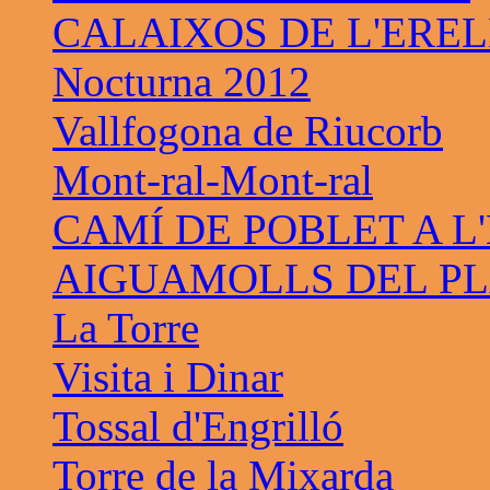
CALAIXOS DE L'ERE
Nocturna 2012
Vallfogona de Riucorb
Mont-ral-Mont-ral
CAMÍ DE POBLET A L
AIGUAMOLLS DEL PL
La Torre
Visita i Dinar
Tossal d'Engrilló
Torre de la Mixarda