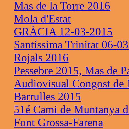
Mas de la Torre 2016
Mola d'Estat
GRÀCIA 12-03-2015
Santíssima Trinitat 06-0
Rojals 2016
Pessebre 2015, Mas de P
Audiovisual Congost de 
Barrulles 2015
51é Cami de Muntanya de
Font Grossa-Farena