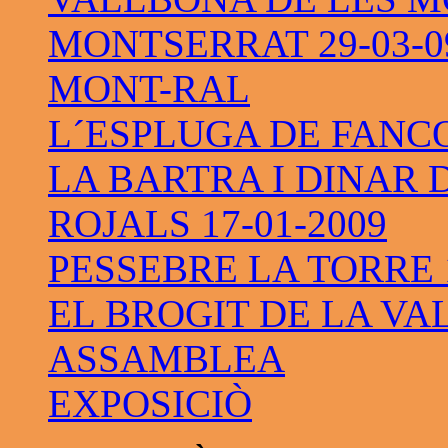
MONTSERRAT 29-03-0
MONT-RAL
L´ESPLUGA DE FANC
LA BARTRA I DINAR 
ROJALS 17-01-2009
PESSEBRE LA TORRE 1
EL BROGIT DE LA VAL
ASSAMBLEA
EXPOSICIÒ