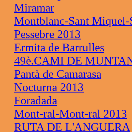
Miramar
Montblanc-Sant Miquel-S
Pessebre 2013
Ermita de Barrulles
49è.CAMI DE MUNTAN
Pantà de Camarasa
Nocturna 2013
Foradada
Mont-ral-Mont-ral 2013
RUTA DE L'ANGUERA