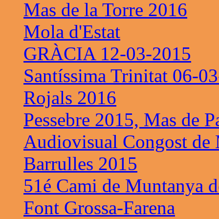
Mas de la Torre 2016
Mola d'Estat
GRÀCIA 12-03-2015
Santíssima Trinitat 06-0
Rojals 2016
Pessebre 2015, Mas de P
Audiovisual Congost de 
Barrulles 2015
51é Cami de Muntanya de
Font Grossa-Farena