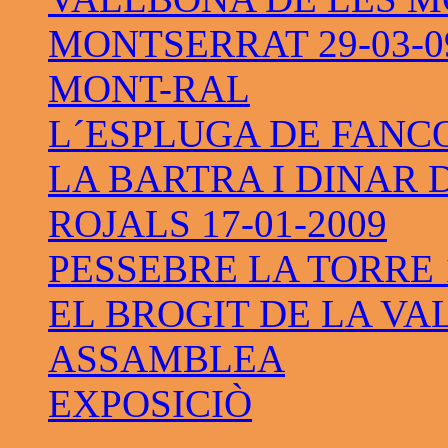
MONTSERRAT 29-03-0
MONT-RAL
L´ESPLUGA DE FANC
LA BARTRA I DINAR 
ROJALS 17-01-2009
PESSEBRE LA TORRE 1
EL BROGIT DE LA VAL
ASSAMBLEA
EXPOSICIÒ