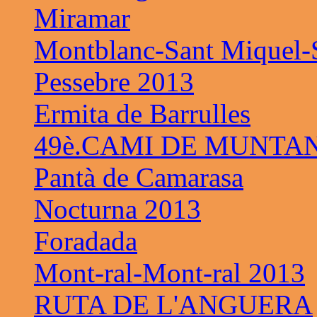
Miramar
Montblanc-Sant Miquel-S
Pessebre 2013
Ermita de Barrulles
49è.CAMI DE MUNTAN
Pantà de Camarasa
Nocturna 2013
Foradada
Mont-ral-Mont-ral 2013
RUTA DE L'ANGUERA