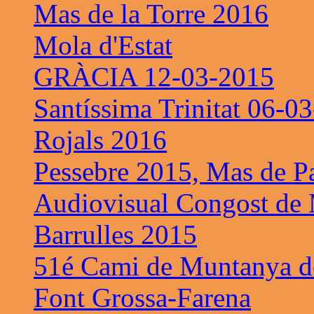
Mas de la Torre 2016
Mola d'Estat
GRÀCIA 12-03-2015
Santíssima Trinitat 06-0
Rojals 2016
Pessebre 2015, Mas de P
Audiovisual Congost de 
Barrulles 2015
51é Cami de Muntanya de
Font Grossa-Farena