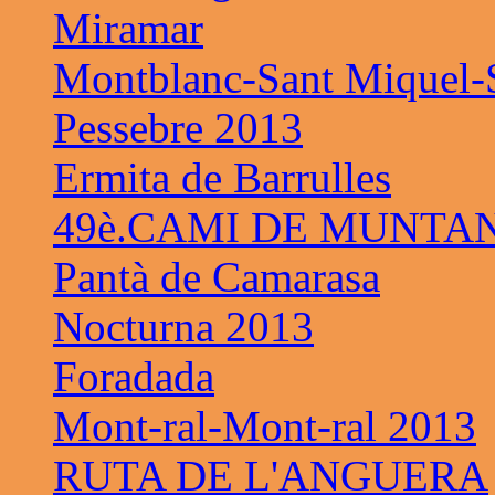
Miramar
Montblanc-Sant Miquel-S
Pessebre 2013
Ermita de Barrulles
49è.CAMI DE MUNTAN
Pantà de Camarasa
Nocturna 2013
Foradada
Mont-ral-Mont-ral 2013
RUTA DE L'ANGUERA