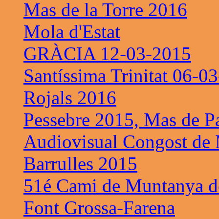
Mas de la Torre 2016
Mola d'Estat
GRÀCIA 12-03-2015
Santíssima Trinitat 06-0
Rojals 2016
Pessebre 2015, Mas de P
Audiovisual Congost de 
Barrulles 2015
51é Cami de Muntanya de
Font Grossa-Farena