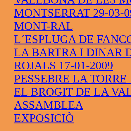
MONTSERRAT 29-03-0
MONT-RAL
L´ESPLUGA DE FANC
LA BARTRA I DINAR 
ROJALS 17-01-2009
PESSEBRE LA TORRE 1
EL BROGIT DE LA VAL
ASSAMBLEA
EXPOSICIÒ