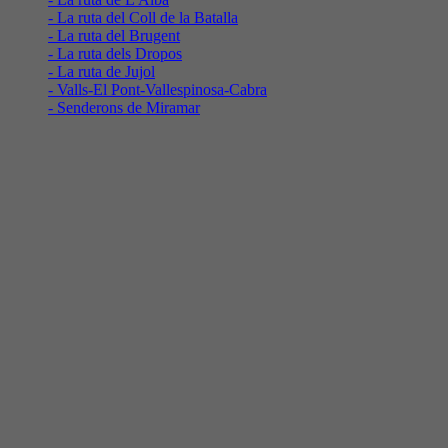
- La ruta del Coll de la Batalla
- La ruta del Brugent
- La ruta dels Dropos
- La ruta de Jujol
- Valls-El Pont-Vallespinosa-Cabra
- Senderons de Miramar