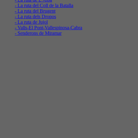
- La ruta del Coll de la Batalla
- La ruta del Brugent
- La ruta dels Dropos
- La ruta de Jujol
- Valls-El Pont-Vallespinosa-Cabra
- Senderons de Miramar