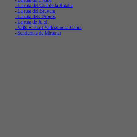
- La ruta del Coll de la Batalla
- La ruta del Brugent
- La ruta dels Dropos
- La ruta de Jujol
- Valls-El Pont-Vallespinosa-Cabra
- Senderons de Miramar