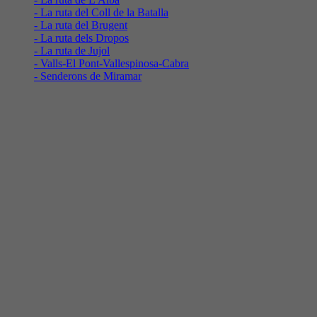
- La ruta del Coll de la Batalla
- La ruta del Brugent
- La ruta dels Dropos
- La ruta de Jujol
- Valls-El Pont-Vallespinosa-Cabra
- Senderons de Miramar