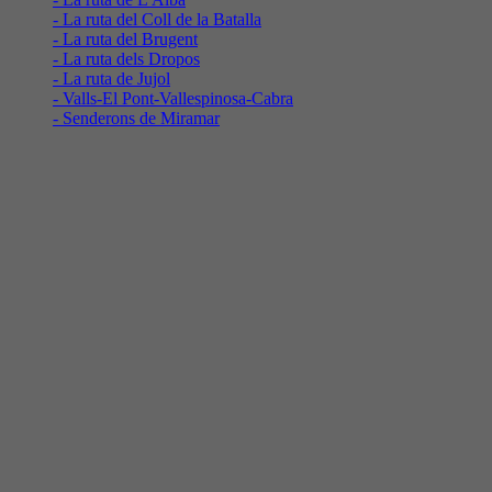
- La ruta del Coll de la Batalla
- La ruta del Brugent
- La ruta dels Dropos
- La ruta de Jujol
- Valls-El Pont-Vallespinosa-Cabra
- Senderons de Miramar