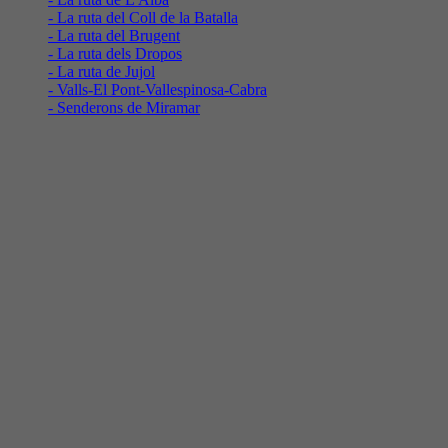
- La ruta del Coll de la Batalla
- La ruta del Brugent
- La ruta dels Dropos
- La ruta de Jujol
- Valls-El Pont-Vallespinosa-Cabra
- Senderons de Miramar