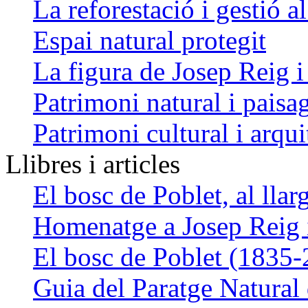
La reforestació i gestió a
Espai natural protegit
La figura de Josep Reig i
Patrimoni natural i paisag
Patrimoni cultural i arqui
Llibres i articles
El bosc de Poblet, al llar
Homenatge a Josep Reig 
El bosc de Poblet (1835-
Guia del Paratge Natural