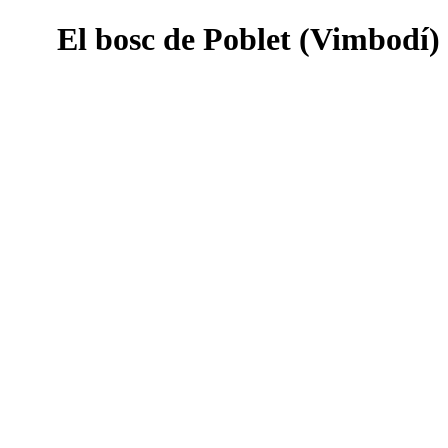
El bosc de Poblet (Vimbodí)