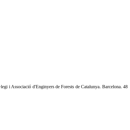
l·legi i Associació d'Enginyers de Forests de Catalunya. Barcelona. 48