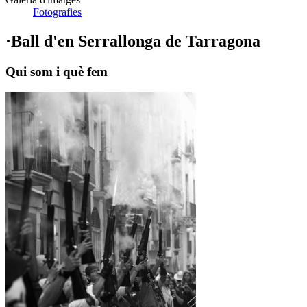
Fotografies
·Ball d'en Serrallonga de Tarragona
Qui som i què fem