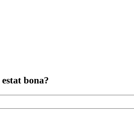
 estat bona?