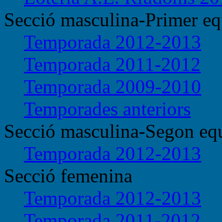
Secció masculina-Primer eq
Temporada 2012-2013
Temporada 2011-2012
Temporada 2009-2010
Temporades anteriors
Secció masculina-Segon eq
Temporada 2012-2013
Secció femenina
Temporada 2012-2013
Temporada 2011-2012