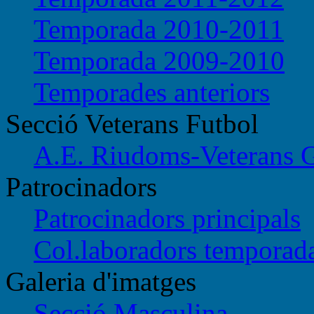
Temporada 2010-2011
Temporada 2009-2010
Temporades anteriors
Secció Veterans Futbol
A.E. Riudoms-Veterans 
Patrocinadors
Patrocinadors principals
Col.laboradors temporad
Galeria d'imatges
Secció Masculina