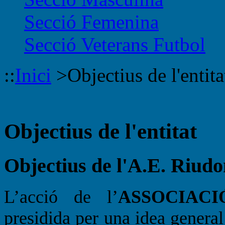
Secció Femenina
Secció Veterans Futbol
::
Inici
>
Objectius de l'entita
Objectius de l'entitat
Objectius de l'A.E. Riud
L’acció de l’
ASSOCIAC
presidida per una idea general 