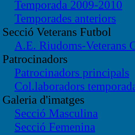
Temporada 2009-2010
Temporades anteriors
Secció Veterans Futbol
A.E. Riudoms-Veterans 
Patrocinadors
Patrocinadors principals
Col.laboradors temporad
Galeria d'imatges
Secció Masculina
Secció Femenina