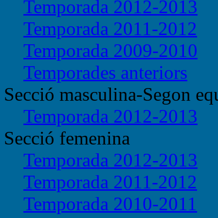
Temporada 2012-2013
Temporada 2011-2012
Temporada 2009-2010
Temporades anteriors
Secció masculina-Segon eq
Temporada 2012-2013
Secció femenina
Temporada 2012-2013
Temporada 2011-2012
Temporada 2010-2011