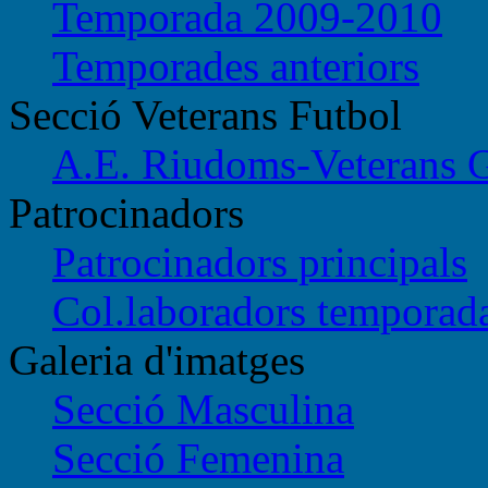
Temporada 2009-2010
Temporades anteriors
Secció Veterans Futbol
A.E. Riudoms-Veterans 
Patrocinadors
Patrocinadors principals
Col.laboradors temporad
Galeria d'imatges
Secció Masculina
Secció Femenina