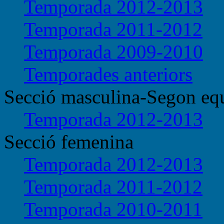
Temporada 2012-2013
Temporada 2011-2012
Temporada 2009-2010
Temporades anteriors
Secció masculina-Segon eq
Temporada 2012-2013
Secció femenina
Temporada 2012-2013
Temporada 2011-2012
Temporada 2010-2011