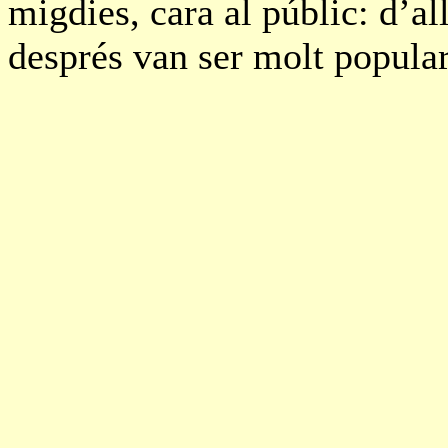
migdies, cara al públic: d’al
després van ser molt popular