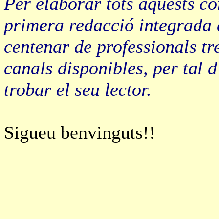
Per elaborar tots aquests c
primera redacció integrada 
centenar de professionals tre
canals disponibles, per tal 
trobar el seu lector.
Sigueu benvinguts!!