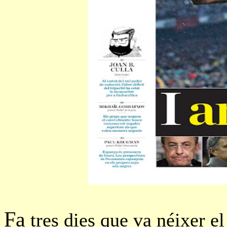
Fa
tres dies que va néixer el