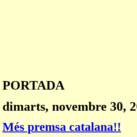
PORTADA
dimarts, novembre 30, 
Més premsa catalana!!