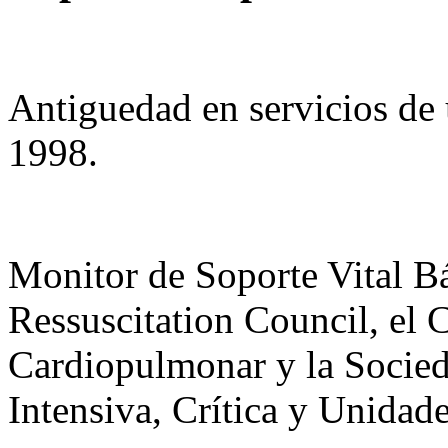
Antiguedad en servicios de
1998.
Monitor de Soporte Vital B
Ressuscitation Council, el 
Cardiopulmonar y la Socie
Intensiva, Crítica y Unid