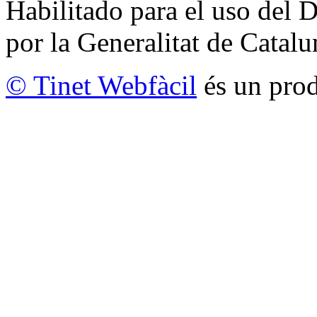
Habilitado para el uso del 
por la Generalitat de Catalu
© Tinet Webfàcil
és un prod