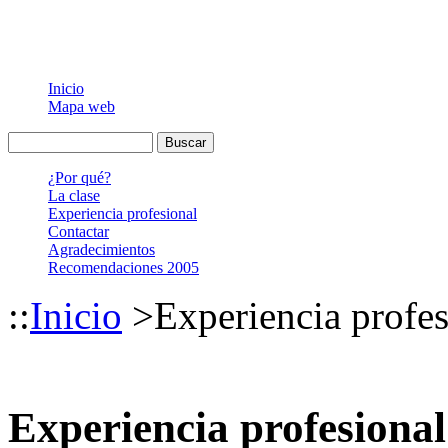
Inicio
Mapa web
¿Por qué?
La clase
Experiencia profesional
Contactar
Agradecimientos
Recomendaciones 2005
::
Inicio
>
Experiencia profes
Experiencia profesional