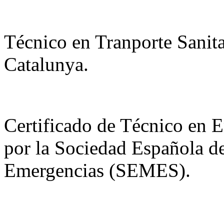
Técnico en Tranporte Sanita
Catalunya.
Certificado de Técnico en 
por la Sociedad Española d
Emergencias (SEMES).