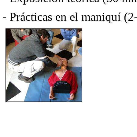
- Prácticas en el maniquí (2