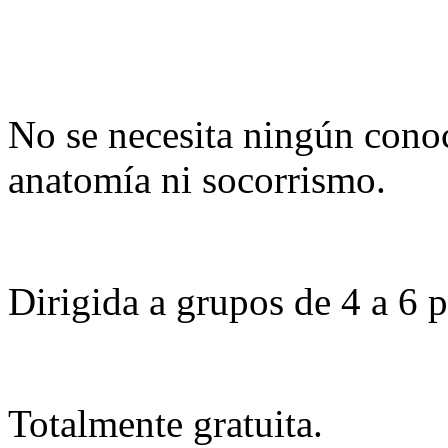
No se necesita ningún cono
anatomía ni socorrismo.
Dirigida a grupos de 4 a 6 
Totalmente gratuita.