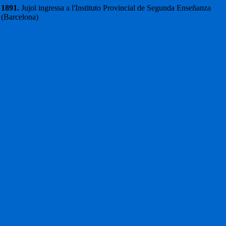
1891.
Jujol ingressa a l'Instituto Provincial de Segunda Enseñanza
(Barcelona)