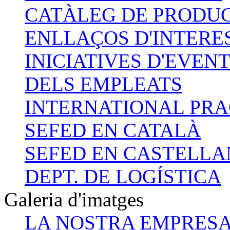
CATÀLEG DE PRODU
ENLLAÇOS D'INTERE
INICIATIVES D'EVEN
DELS EMPLEATS
INTERNATIONAL PRA
SEFED EN CATALÀ
SEFED EN CASTELL
DEPT. DE LOGÍSTICA
Galeria d'imatges
LA NOSTRA EMPRES