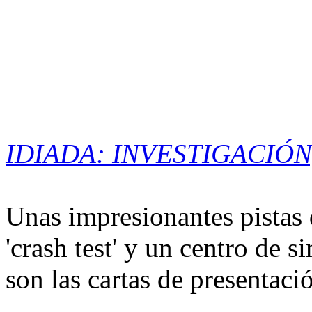
IDIADA
: INVESTIGACIÓ
Unas impresionantes pistas 
'crash test' y un centro de
son las cartas de presentaci