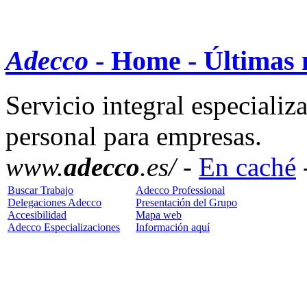
Adecco
- Home - Últimas n
Servicio integral especializ
personal para empresas.
www.
adecco
.es/ -
En caché
Buscar Trabajo
Adecco Professional
Delegaciones Adecco
Presentación del Grupo
Accesibilidad
Mapa web
Adecco Especializaciones
Información aquí