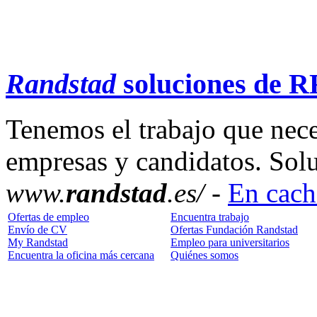
Randstad
soluciones de 
Tenemos el trabajo que nece
empresas y candidatos. So
www.
randstad
.es/ -
En cach
Ofertas de empleo
Encuentra trabajo
Envío de CV
Ofertas Fundación Randstad
My Randstad
Empleo para universitarios
Encuentra la oficina más cercana
Quiénes somos