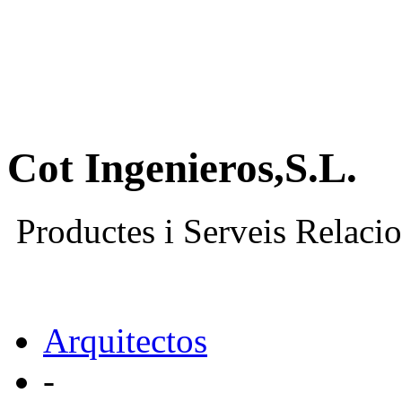
Cot Ingenieros,S.L.
Productes i Serveis Relacio
Arquitectos
-