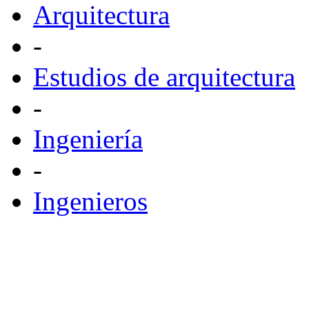
Arquitectura
-
Estudios de arquitectura
-
Ingeniería
-
Ingenieros