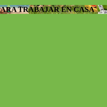
PARA TRABAJAR EN CASA