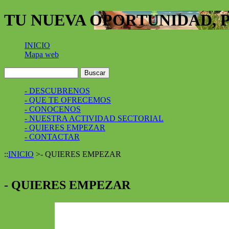
TU NUEVA OPORTUNIDAD, 
INICIO
Mapa web
- DESCUBRENOS
- QUE TE OFRECEMOS
- CONOCENOS
- NUESTRA ACTIVIDAD SECTORIAL
- QUIERES EMPEZAR
- CONTACTAR
::
INICIO
>
- QUIERES EMPEZAR
- QUIERES EMPEZAR