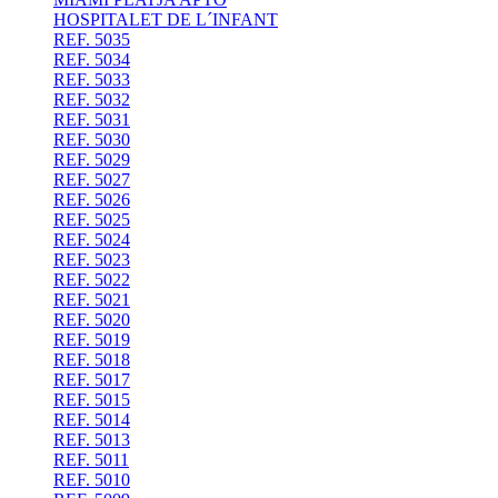
HOSPITALET DE L´INFANT
REF. 5035
REF. 5034
REF. 5033
REF. 5032
REF. 5031
REF. 5030
REF. 5029
REF. 5027
REF. 5026
REF. 5025
REF. 5024
REF. 5023
REF. 5022
REF. 5021
REF. 5020
REF. 5019
REF. 5018
REF. 5017
REF. 5015
REF. 5014
REF. 5013
REF. 5011
REF. 5010