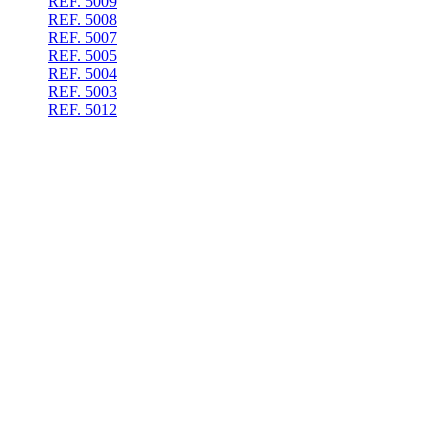
REF. 5009
REF. 5008
REF. 5007
REF. 5005
REF. 5004
REF. 5003
REF. 5012