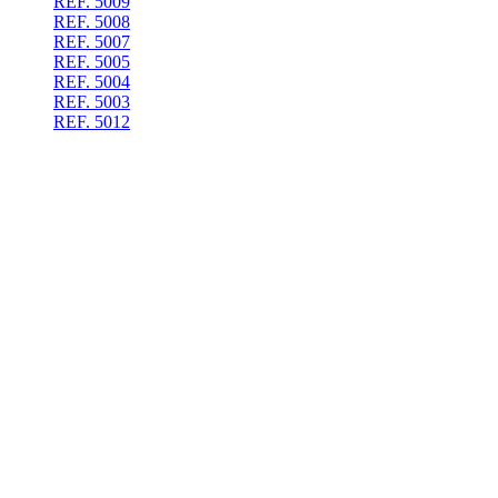
REF. 5009
REF. 5008
REF. 5007
REF. 5005
REF. 5004
REF. 5003
REF. 5012