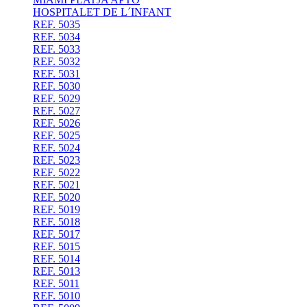
HOSPITALET DE L´INFANT
REF. 5035
REF. 5034
REF. 5033
REF. 5032
REF. 5031
REF. 5030
REF. 5029
REF. 5027
REF. 5026
REF. 5025
REF. 5024
REF. 5023
REF. 5022
REF. 5021
REF. 5020
REF. 5019
REF. 5018
REF. 5017
REF. 5015
REF. 5014
REF. 5013
REF. 5011
REF. 5010