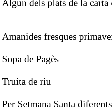
Algun dels plats de la carta
Amanides fresques primave
Sopa de Pagès
Truita de riu
Per Setmana Santa diferents