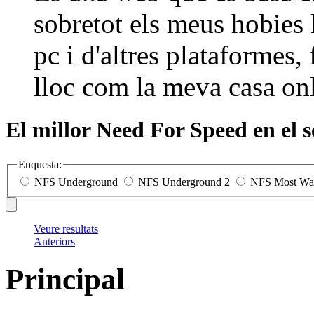
sobretot els meus hobies 
pc i d'altres plataformes, 
lloc com la meva casa on
El millor Need For Speed en el
Enquesta:
NFS Underground
NFS Underground 2
NFS Most Wa
Veure resultats
Anteriors
Principal