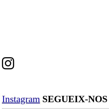
Instagram
SEGUEIX-NOS 