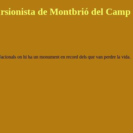
rsionista de Montbrió del Camp
i Nacionals on hi ha un monument en record dels que van perdre la vida.