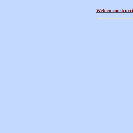
Web en construcció