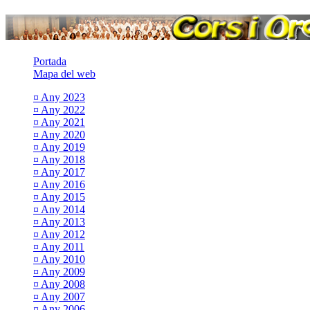
Portada
Mapa del web
¤ Any 2023
¤ Any 2022
¤ Any 2021
¤ Any 2020
¤ Any 2019
¤ Any 2018
¤ Any 2017
¤ Any 2016
¤ Any 2015
¤ Any 2014
¤ Any 2013
¤ Any 2012
¤ Any 2011
¤ Any 2010
¤ Any 2009
¤ Any 2008
¤ Any 2007
¤ Any 2006