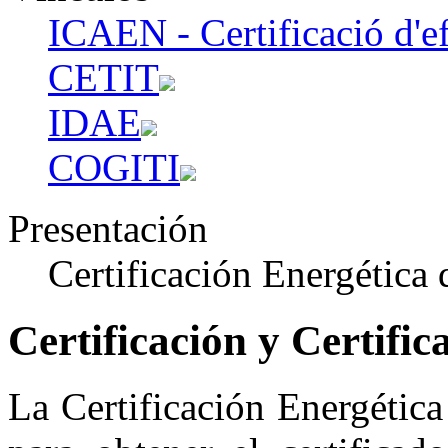
ICAEN - Certificació d'efi
CETIT
IDAE
COGITI
Presentación
Certificación Energética 
Certificación y Certifi
La Certificación Energética