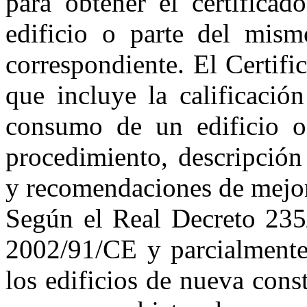
para obtener el certificad
edificio o parte del mismo
correspondiente. El Certif
que incluye la calificación
consumo de un edificio o 
procedimiento, descripción 
y recomendaciones de mejor
Según el Real Decreto 235/
2002/91/CE y parcialmente
los edificios de nueva const