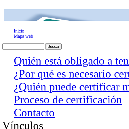
Inicio
Mapa web
Quién está obligado a ten
¿Por qué es necesario cer
¿Quién puede certificar 
Proceso de certificación
Contacto
Vínculos