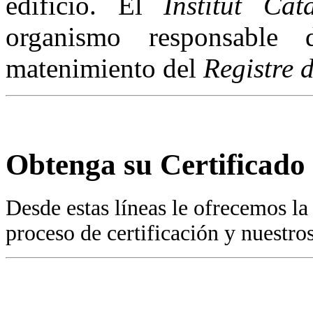
edificio. El
Institut Cat
organismo responsable 
matenimiento del
Registre d
Obtenga su Certificado
Desde estas líneas le ofrecemos l
proceso de certificación y nuestros