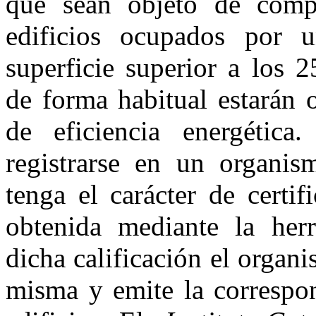
que sean objeto de comp
edificios ocupados por 
superficie superior a los 
de forma habitual estarán 
de eficiencia energética
registrarse en un organis
tenga el carácter de certif
obtenida mediante la herr
dicha calificación el organ
misma y emite la correspon