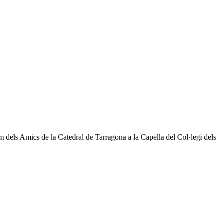
 dels Amics de la Catedral de Tarragona a la Capella del Col·legi dels 