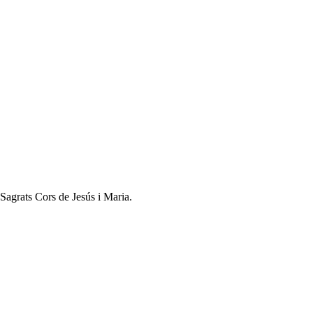
Sagrats Cors de Jesús i Maria.