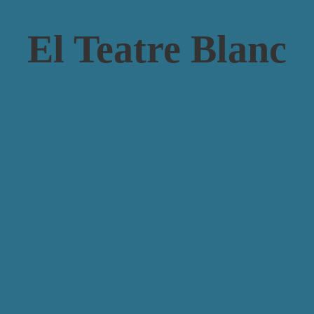
El Teatre Blanc