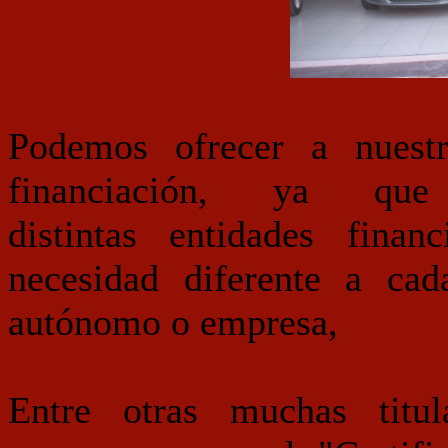
Podemos ofrecer a nuestro
financiación, ya qu
distintas entidades finan
necesidad diferente a cada
autónomo o empresa,
Entre otras muchas titula