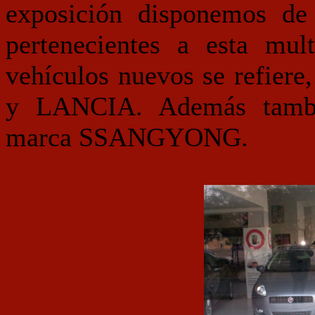
exposición disponemos de
pertenecientes a esta mult
vehículos nuevos se refi
y LANCIA. Además tambi
marca SSANGYONG.