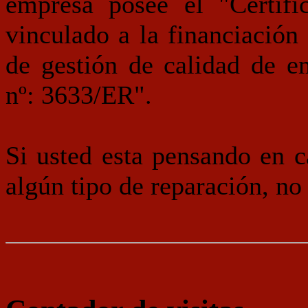
empresa posee el "Certifi
vinculado a la financiación 
de gestión de calidad de 
nº: 3633/ER".
Si usted esta pensando en 
algún tipo de reparación, no