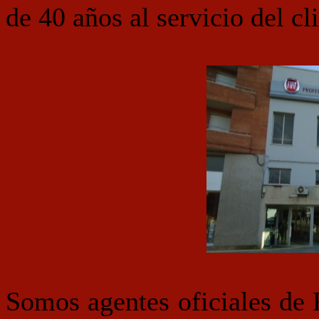
de 40 años al servicio del cl
Somos agentes oficiales de 