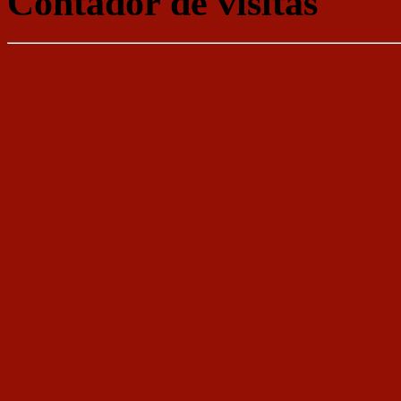
Contador de visitas